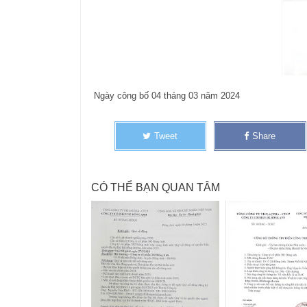
Ngày công bố 04 tháng 03 năm 2024
Tweet
Share
CÓ THỂ BẠN QUAN TÂM