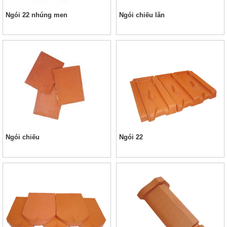
Ngói 22 nhúng men
Ngói chiếu lăn
Ngói chiếu
Ngói 22