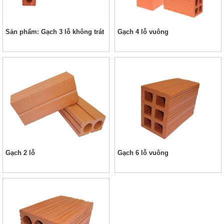
Sản phẩm: Gạch 3 lỗ không trát
Gạch 4 lỗ vuông
Gạch 2 lỗ
Gạch 6 lỗ vuông