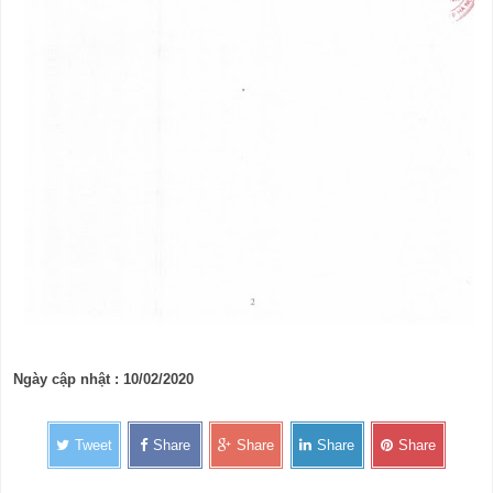
Ngày cập nhật : 10/02/2020
Tweet
Share
Share
Share
Share