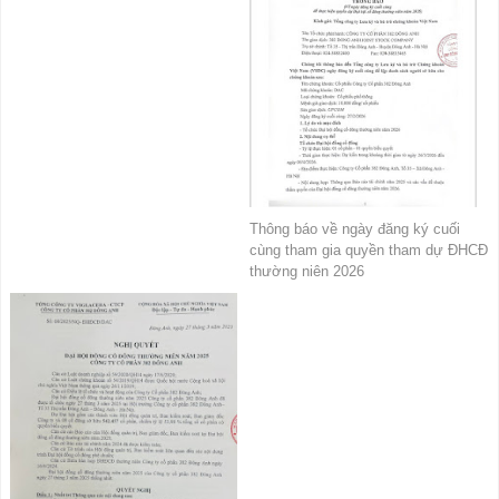
Thông báo về ngày đăng ký cuối
cùng tham gia quyền tham dự ĐHCĐ
thường niên 2026