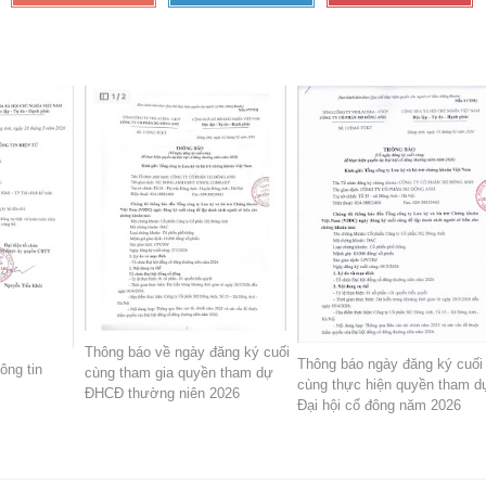
Thông báo về ngày đăng ký cuối
Thông báo ngày đăng ký cuối
ông tin
cùng tham gia quyền tham dự
cùng thực hiện quyền tham d
ĐHCĐ thường niên 2026
Đại hội cổ đông năm 2026