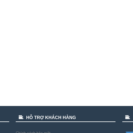
HỖ TRỢ KHÁCH HÀNG