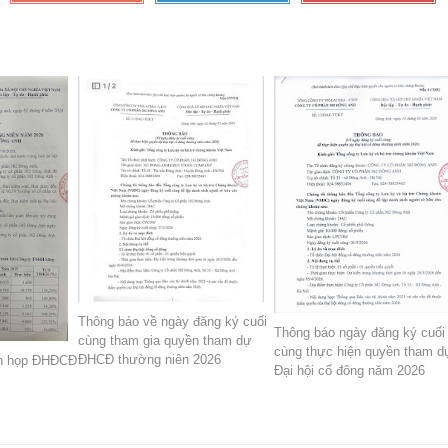
Thông báo về ngày đăng ký cuối
Thông báo ngày đăng ký cuối
cùng tham gia quyền tham dự
cùng thực hiện quyền tham d
ĐHCĐ thường niên 2026
ản họp ĐHĐCĐ
Đại hội cổ đông năm 2026